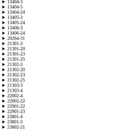
13404-3
13404-5
13404-24
13405-3
13405-24
13406-3
13406-24
20264-31
21301-3
21301-20
21301-23
21301-25
21302-3
21302-20
21302-23
21302-25
21303-3
21303-4
22002-4
22002-22
22901-22
22901-23
23801-4
23801-5
23802-21