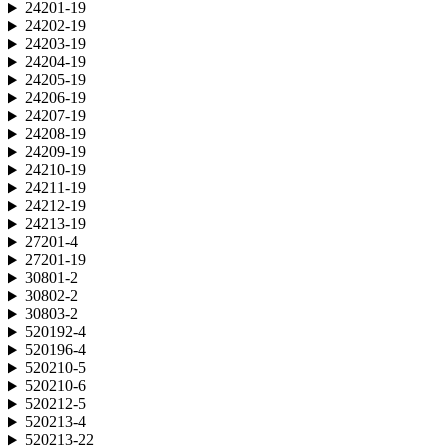
24201-19
24202-19
24203-19
24204-19
24205-19
24206-19
24207-19
24208-19
24209-19
24210-19
24211-19
24212-19
24213-19
27201-4
27201-19
30801-2
30802-2
30803-2
520192-4
520196-4
520210-5
520210-6
520212-5
520213-4
520213-22