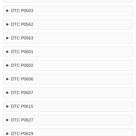
DTC P0503
DTC P0562
DTC P0563
DTC P0601
DTC P0602
DTC P0606
DTC P0607
DTC P0615
DTC P0627
DTC P0629