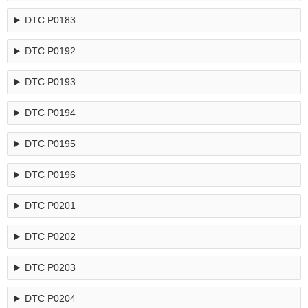
DTC P0183
DTC P0192
DTC P0193
DTC P0194
DTC P0195
DTC P0196
DTC P0201
DTC P0202
DTC P0203
DTC P0204