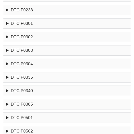
DTC P0238
DTC P0301
DTC P0302
DTC P0303
DTC P0304
DTC P0335
DTC P0340
DTC P0385
DTC P0501
DTC P0502