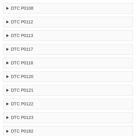
DTC P0108
DTC P0112
DTC P0113
DTC P0117
DTC P0118
DTC P0120
DTC P0121
DTC P0122
DTC P0123
DTC P0182