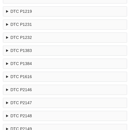
DTC P1219
DTC P1231
DTC P1232
DTC P1383
DTC P1384
DTC P1616
DTC P2146
DTC P2147
DTC Р2148
DTC Р2149