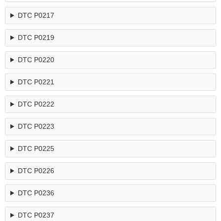
DTC P0217
DTC P0219
DTC P0220
DTC P0221
DTC P0222
DTC P0223
DTC P0225
DTC P0226
DTC P0236
DTC P0237