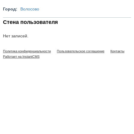
Город:
Волосово
Стена пользователя
Нет записей.
Политика конфиденциальности
Пользовательское соглашение
Контакты
Работает на InstantCMS