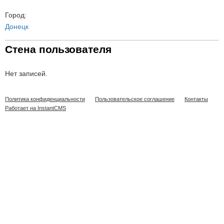
Город:
Донецк
Стена пользователя
Нет записей.
Политика конфиденциальности
Пользовательское соглашение
Контакты
Работает на InstantCMS