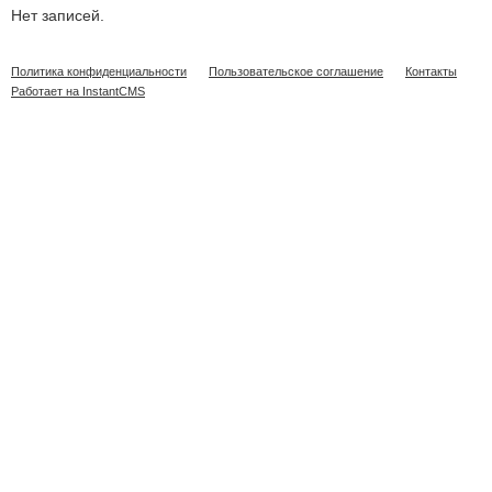
Нет записей.
Политика конфиденциальности
Пользовательское соглашение
Контакты
Работает на InstantCMS