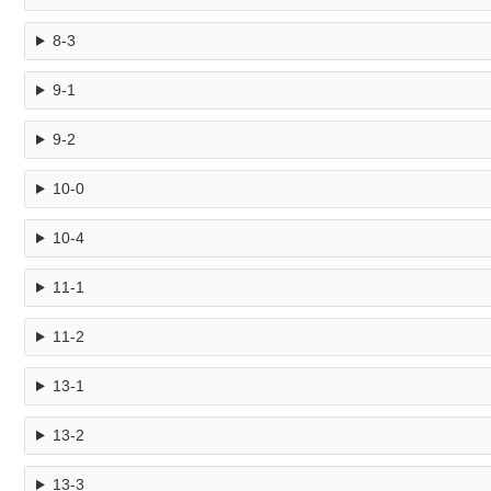
8-3
9-1
9-2
10-0
10-4
11-1
11-2
13-1
13-2
13-3