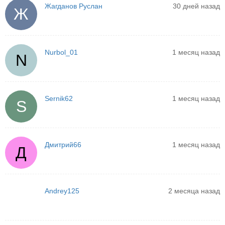
Жагданов Руслан
30 дней назад
Ж
Nurbol_01
1 месяц назад
N
Sernik62
1 месяц назад
S
Дмитрий66
1 месяц назад
Д
Andrey125
2 месяца назад