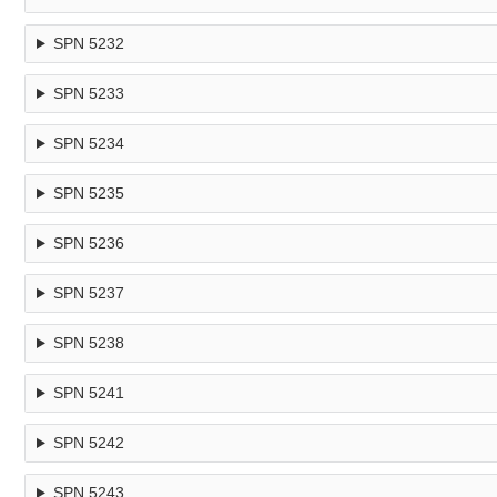
SPN 5232
SPN 5233
SPN 5234
SPN 5235
SPN 5236
SPN 5237
SPN 5238
SPN 5241
SPN 5242
SPN 5243