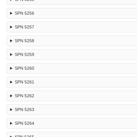
SPN 5256
SPN 5257
SPN 5258
SPN 5259
SPN 5260
SPN 5261
SPN 5262
SPN 5263
SPN 5264