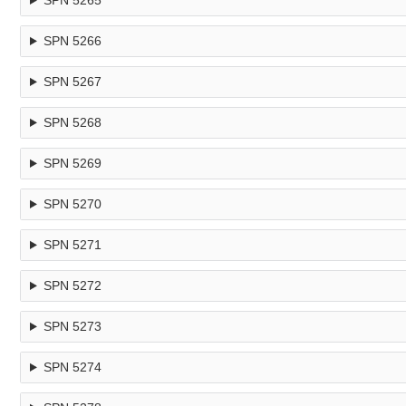
SPN 5265
SPN 5266
SPN 5267
SPN 5268
SPN 5269
SPN 5270
SPN 5271
SPN 5272
SPN 5273
SPN 5274