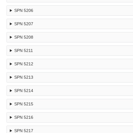
SPN 5206
SPN 5207
SPN 5208
SPN 5211
SPN 5212
SPN 5213
SPN 5214
SPN 5215
SPN 5216
SPN 5217