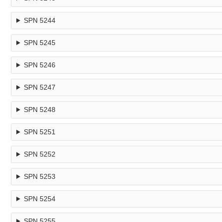
SPN 5244
SPN 5245
SPN 5246
SPN 5247
SPN 5248
SPN 5251
SPN 5252
SPN 5253
SPN 5254
SPN 5255