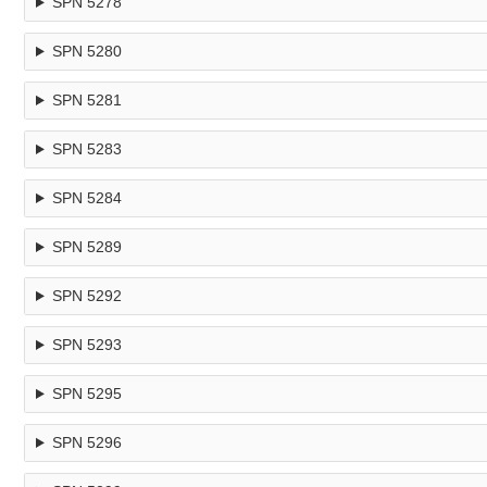
SPN 5278
SPN 5280
SPN 5281
SPN 5283
SPN 5284
SPN 5289
SPN 5292
SPN 5293
SPN 5295
SPN 5296