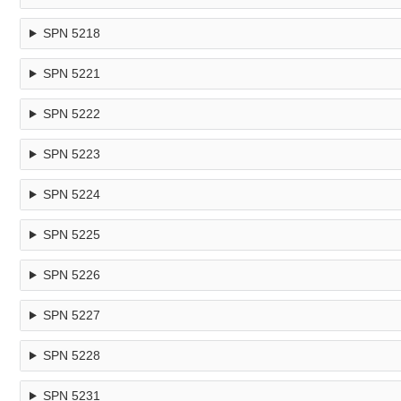
SPN 5218
SPN 5221
SPN 5222
SPN 5223
SPN 5224
SPN 5225
SPN 5226
SPN 5227
SPN 5228
SPN 5231