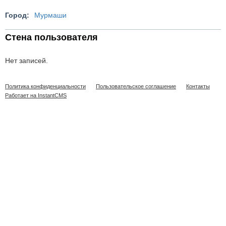
Город:
Мурмаши
Стена пользователя
Нет записей.
Политика конфиденциальности
Пользовательское соглашение
Контакты
Работает на InstantCMS