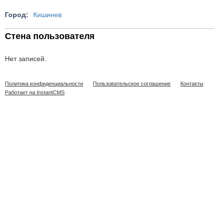
Город:
Кишинев
Стена пользователя
Нет записей.
Политика конфиденциальности
Пользовательское соглашение
Контакты
Работает на InstantCMS