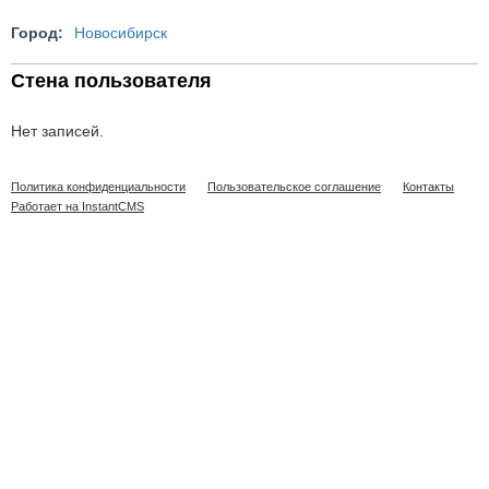
Город:
Новосибирск
Стена пользователя
Нет записей.
Политика конфиденциальности
Пользовательское соглашение
Контакты
Работает на InstantCMS