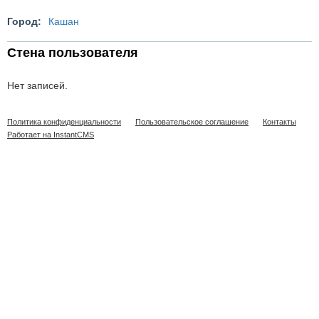
Город:
Кашан
Стена пользователя
Нет записей.
Политика конфиденциальности
Пользовательское соглашение
Контакты
Работает на InstantCMS