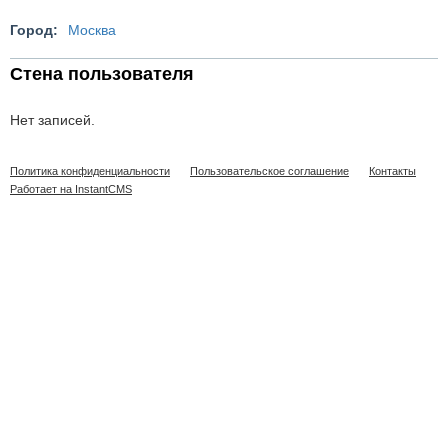
Город:
Москва
Стена пользователя
Нет записей.
Политика конфиденциальности
Пользовательское соглашение
Контакты
Работает на InstantCMS