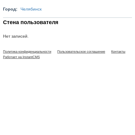
Город:
Челябинск
Стена пользователя
Нет записей.
Политика конфиденциальности
Пользовательское соглашение
Контакты
Работает на InstantCMS