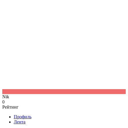
N
Nik
0
Рейтинг
Профиль
Лента