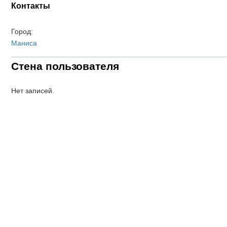
Контакты
Город:
Маниса
Стена пользователя
Нет записей.