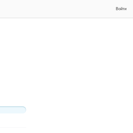
Войти