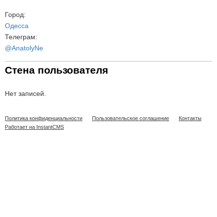
Город:
Одесса
Телеграм:
@AnatolyNe
Стена пользователя
Нет записей.
Политика конфиденциальности
Пользовательское соглашение
Контакты
Работает на InstantCMS