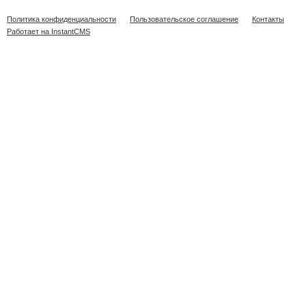
Политика конфиденциальности
Пользовательское соглашение
Контакты
Работает на InstantCMS