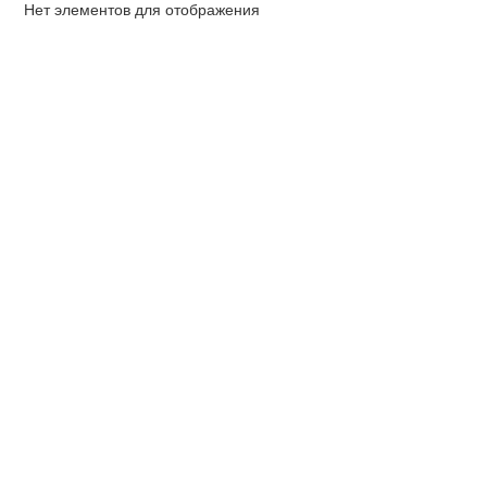
Нет элементов для отображения