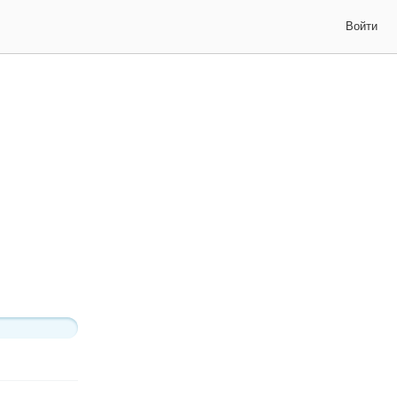
Войти