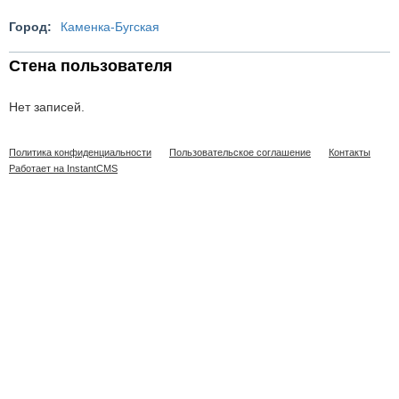
Город:
Каменка-Бугская
Стена пользователя
Нет записей.
Политика конфиденциальности
Пользовательское соглашение
Контакты
Работает на InstantCMS