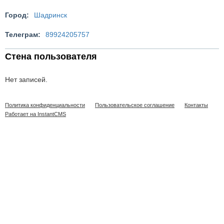
Город:
Шадринск
Телеграм:
89924205757
Стена пользователя
Нет записей.
Политика конфиденциальности
Пользовательское соглашение
Контакты
Работает на InstantCMS